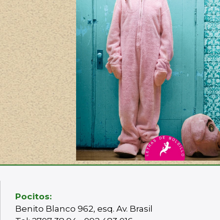
Pocitos:
Benito Blanco 962, esq. Av. Brasil