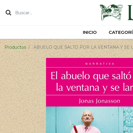
INICIO
INICIO
CATEGORÍ
CATEGORÍ
Productos
ABUELO QUE SALTO POR LA VENTANA Y SE 