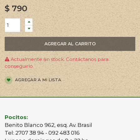
$
790
AGREGAR AL CARRITO
Actualmente sin stock. Contáctanos para
conseguirlo.
AGREGAR A MI LISTA
Pocitos:
Benito Blanco 962, esq. Av. Brasil
Tel: 2707 38 94 - 092 483 016