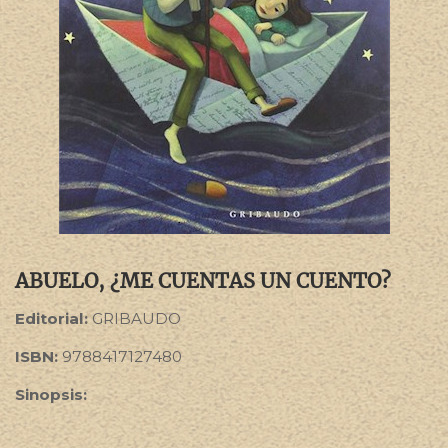
ABUELO, ¿ME CUENTAS UN CUENTO?
Editorial:
GRIBAUDO
ISBN:
9788417127480
Sinopsis: