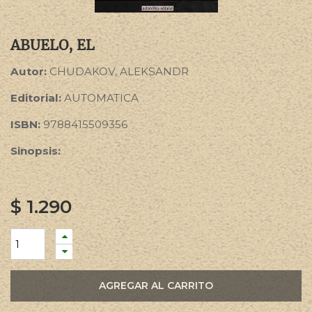
ABUELO, EL
Autor:
CHUDAKOV, ALEKSANDR
Editorial:
AUTOMATICA
ISBN:
9788415509356
Sinopsis:
$
1.290
AGREGAR AL CARRITO