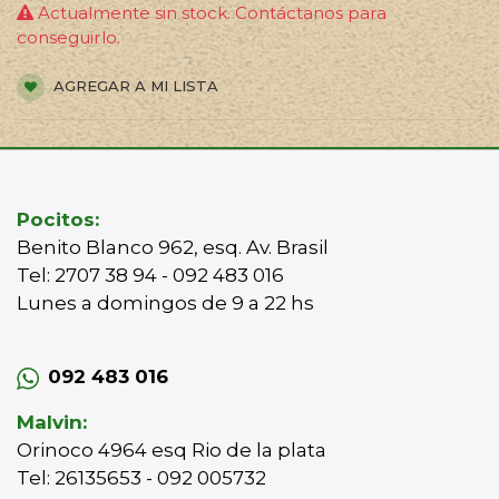
Actualmente sin stock. Contáctanos para
conseguirlo.
AGREGAR A MI LISTA
Pocitos:
Benito Blanco 962, esq. Av. Brasil
Tel: 2707 38 94 - 092 483 016
Lunes a domingos de 9 a 22 hs
092 483 016
Malvin:
Orinoco 4964 esq Rio de la plata
Tel: 26135653 - 092 005732