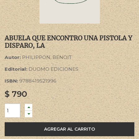
ABUELA QUE ENCONTRO UNA PISTOLA Y
DISPARO, LA
Autor:
PHILIPPON, BENOIT
Editorial:
DUOMO EDICIONES
ISBN:
9788419521996
$
790
AGREGAR AL CARRITO