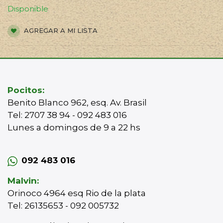
Disponible
AGREGAR A MI LISTA
Pocitos:
Benito Blanco 962, esq. Av. Brasil
Tel: 2707 38 94 - 092 483 016
Lunes a domingos de 9 a 22 hs
092 483 016
Malvin:
Orinoco 4964 esq Rio de la plata
Tel: 26135653 - 092 005732