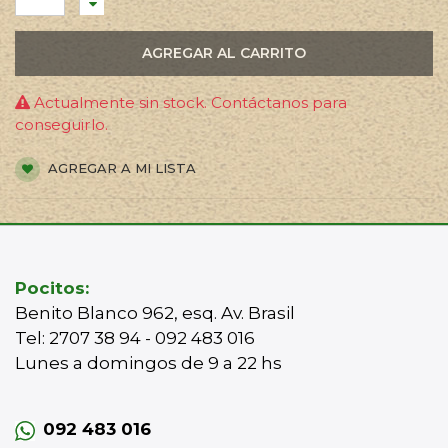
AGREGAR AL CARRITO
Actualmente sin stock. Contáctanos para
conseguirlo.
AGREGAR A MI LISTA
Pocitos:
Benito Blanco 962, esq. Av. Brasil
Tel: 2707 38 94 - 092 483 016
Lunes a domingos de 9 a 22 hs
092 483 016