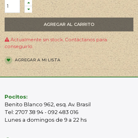
AGREGAR AL CARRITO
Actualmente sin stock. Contáctanos para
conseguirlo.
AGREGAR A MI LISTA
Pocitos:
Benito Blanco 962, esq. Av. Brasil
Tel: 2707 38 94 - 092 483 016
Lunes a domingos de 9 a 22 hs