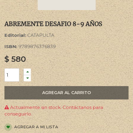
ABREMENTE DESAFIO 8-9 AÑOS
Editorial:
CATAPULTA
ISBN:
9789876376839
$
580
AGREGAR AL CARRITO
Actualmente sin stock. Contáctanos para
conseguirlo.
AGREGAR A MI LISTA