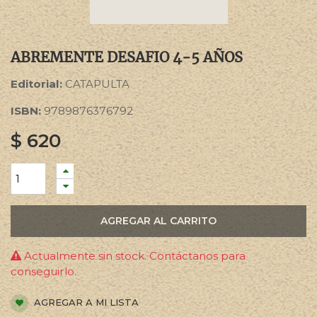
ABREMENTE DESAFIO 4-5 AÑOS
Editorial:
CATAPULTA
ISBN:
9789876376792
$
620
AGREGAR AL CARRITO
Actualmente sin stock. Contáctanos para
conseguirlo.
AGREGAR A MI LISTA