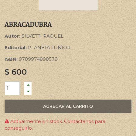
ABRACADUBRA
Autor:
SILVETTI RAQUEL
Editorial:
PLANETA JUNIOR
ISBN:
9789974898578
$
600
AGREGAR AL CARRITO
Actualmente sin stock. Contáctanos para
conseguirlo.