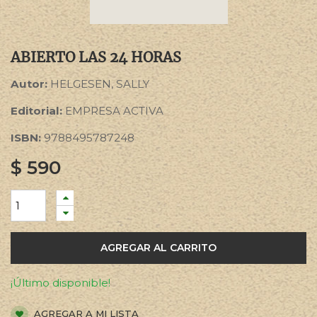
ABIERTO LAS 24 HORAS
Autor:
HELGESEN, SALLY
Editorial:
EMPRESA ACTIVA
ISBN:
9788495787248
$
590
AGREGAR AL CARRITO
¡Último disponible!
AGREGAR A MI LISTA