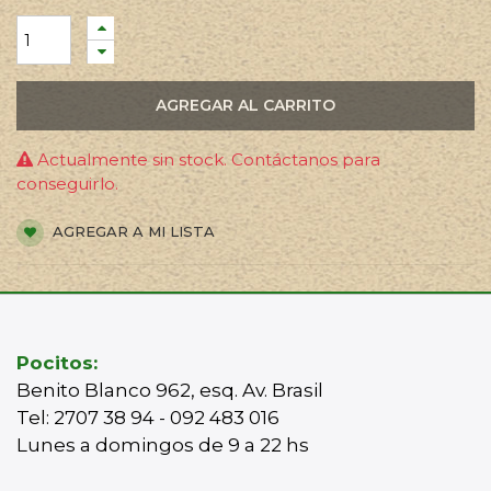
AGREGAR AL CARRITO
Actualmente sin stock. Contáctanos para
conseguirlo.
AGREGAR A MI LISTA
Pocitos:
Benito Blanco 962, esq. Av. Brasil
Tel: 2707 38 94 - 092 483 016
Lunes a domingos de 9 a 22 hs