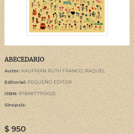
ABECEDARIO
Autor:
KAUFMAN RUTH FRANCO, RAQUEL
Editorial:
PEQUEÑO EDITOR
ISBN:
9789877910025
Sinopsis:
$
950