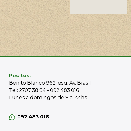
Pocitos:
Benito Blanco 962, esq. Av. Brasil
Tel: 2707 38 94 - 092 483 016
Lunes a domingos de 9 a 22 hs
092 483 016