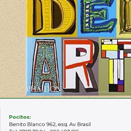
Pocitos:
Benito Blanco 962, esq. Av. Brasil