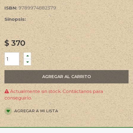
ISBN:
9789974882379
Sinopsis:
$
370
AGREGAR AL CARRITO
Actualmente sin stock. Contáctanos para
conseguirlo.
AGREGAR A MI LISTA