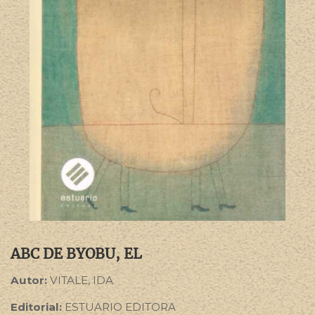
ABC DE BYOBU, EL
Autor:
VITALE, IDA
Editorial:
ESTUARIO EDITORA