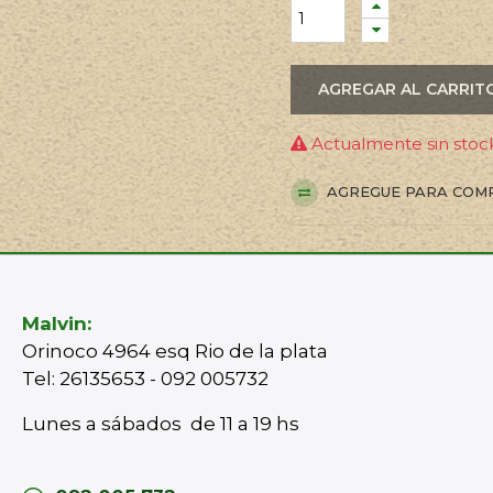
AGREGAR AL CARRIT
Actualmente sin stock
AGREGUE PARA COM
Malvin:
Orinoco 4964 esq Rio de la plata
Tel: 26135653 - 092 005732
Lunes a sábados de 11 a 19 hs