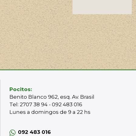
Pocitos:
Benito Blanco 962, esq. Av. Brasil
Tel: 2707 38 94 - 092 483 016
Lunes a domingos de 9 a 22 hs
092 483 016