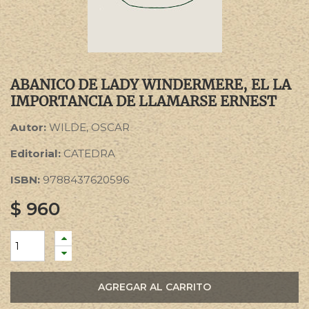
ABANICO DE LADY WINDERMERE, EL LA
IMPORTANCIA DE LLAMARSE ERNEST
Autor:
WILDE, OSCAR
Editorial:
CATEDRA
ISBN:
9788437620596
$
960
AGREGAR AL CARRITO