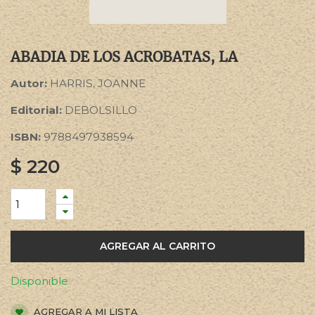
ABADIA DE LOS ACROBATAS, LA
Autor:
HARRIS, JOANNE
Editorial:
DEBOLSILLO
ISBN:
9788497938594
$
220
AGREGAR AL CARRITO
Disponible
AGREGAR A MI LISTA