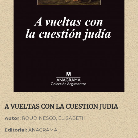
A VUELTAS CON LA CUESTION JUDIA
Autor:
ROUDINESCO, ELISABETH
Editorial:
ANAGRAMA