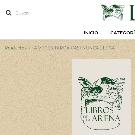
INICIO
INICIO
CATEGORÍ
CATEGORÍ
Productos
A VECES TARDA CASI NUNCA LLEGA