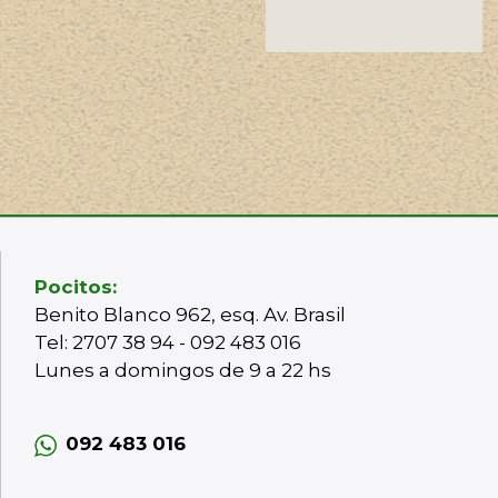
Pocitos:
Benito Blanco 962, esq. Av. Brasil
Tel: 2707 38 94 - 092 483 016
Lunes a domingos de 9 a 22 hs
092 483 016