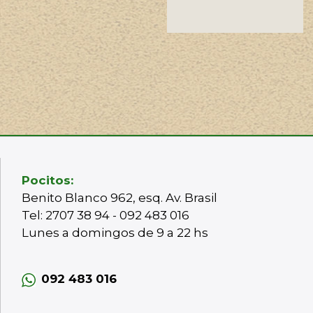
Pocitos:
Benito Blanco 962, esq. Av. Brasil
Tel: 2707 38 94 - 092 483 016
Lunes a domingos de 9 a 22 hs
092 483 016