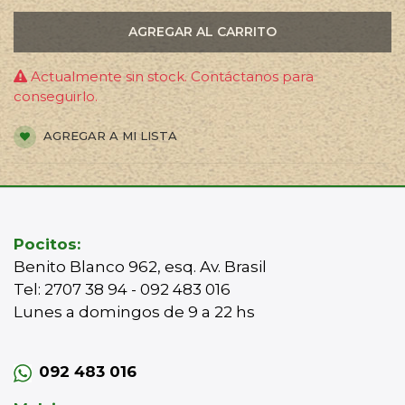
AGREGAR AL CARRITO
Actualmente sin stock. Contáctanos para
conseguirlo.
AGREGAR A MI LISTA
Pocitos:
Benito Blanco 962, esq. Av. Brasil
Tel: 2707 38 94 - 092 483 016
Lunes a domingos de 9 a 22 hs
092 483 016