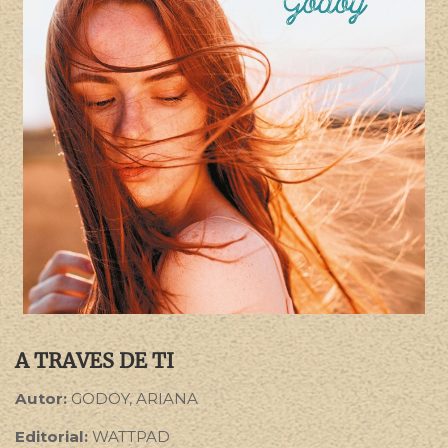
A TRAVES DE TI
Autor:
GODOY, ARIANA
Editorial:
WATTPAD