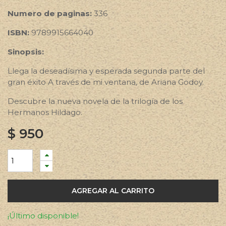
Numero de paginas:
336
ISBN:
9789915664040
Sinopsis:
Llega la deseadísima y esperada segunda parte del
gran éxito A través de mi ventana, de Ariana Godoy.
Descubre la nueva novela de la trilogía de los
Hermanos Hildago.
$
950
AGREGAR AL CARRITO
¡Último disponible!