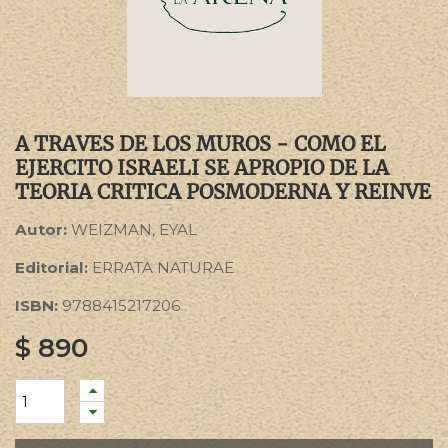
A TRAVES DE LOS MUROS - COMO EL
EJERCITO ISRAELI SE APROPIO DE LA
TEORIA CRITICA POSMODERNA Y REINVE
Autor:
WEIZMAN, EYAL
Editorial:
ERRATA NATURAE
ISBN:
9788415217206
$
890