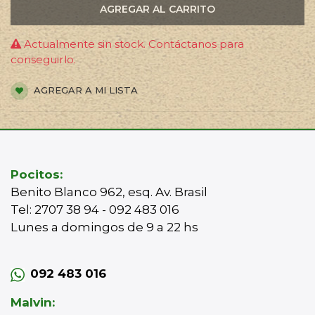
AGREGAR AL CARRITO
Actualmente sin stock. Contáctanos para
conseguirlo.
AGREGAR A MI LISTA
Pocitos:
Benito Blanco 962, esq. Av. Brasil
Tel: 2707 38 94 - 092 483 016
Lunes a domingos de 9 a 22 hs
092 483 016
Malvin: