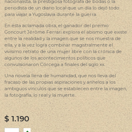
nacionalista, la prestigiosa fotógrafa de bodas o la
periodista de un diario local que un día lo dejó todo
para viajar a Yugoslavia durante la guerra.
En esta aclamada obra, el ganador del premio
Goncourt Jérôme Ferrari explora el abismo que existe
entre la realidad y la imagen que se nos muestra de
ella, y a la vez logra combinar magistralmente el
vivísimo retrato de una mujer libre con la crónica de
algunos de los acontecimientos políticos que
convulsionaron Córcega a finales del siglo xx.
Una novela llena de humanidad, que nos lleva del
fracaso de las propias aspiraciones y anhelos a los
ambiguos vínculos que se establecen entre la imagen,
la fotografía, lo real y la muerte.
$
1.190