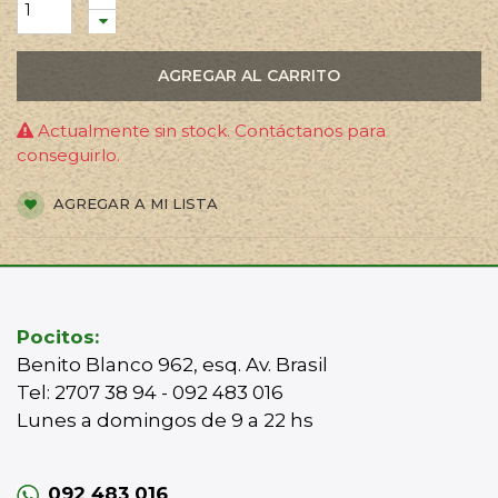
AGREGAR AL CARRITO
Actualmente sin stock. Contáctanos para
conseguirlo.
AGREGAR A MI LISTA
Pocitos:
Benito Blanco 962, esq. Av. Brasil
Tel: 2707 38 94 - 092 483 016
Lunes a domingos de 9 a 22 hs
092 483 016