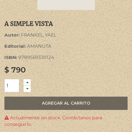
A SIMPLE VISTA
Autor:
FRANKEL, YAEL
Editorial:
AMANUTA
ISBN:
9789569330124
$
790
AGREGAR AL CARRITO
Actualmente sin stock. Contáctanos para
conseguirlo.