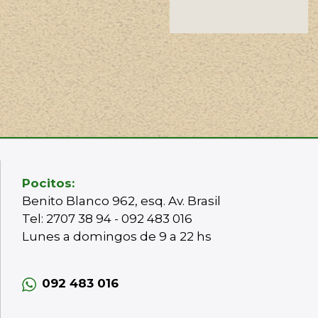
Pocitos:
Benito Blanco 962, esq. Av. Brasil
Tel: 2707 38 94 - 092 483 016
Lunes a domingos de 9 a 22 hs
092 483 016