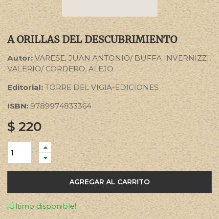
A ORILLAS DEL DESCUBRIMIENTO
Autor:
VARESE, JUAN ANTONIO/ BUFFA INVERNIZZI,
VALERIO/ CORDERO, ALEJO
Editorial:
TORRE DEL VIGIA-EDICIONES
ISBN:
9789974833364
$
220
AGREGAR AL CARRITO
¡Último disponible!