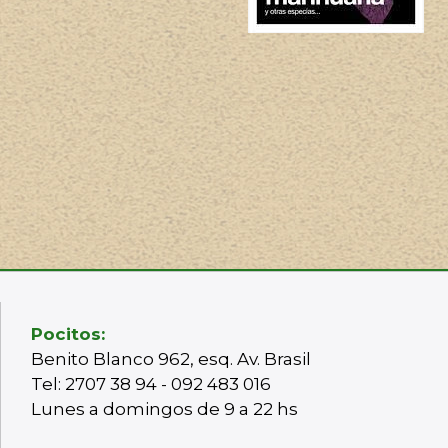
Pocitos:
Benito Blanco 962, esq. Av. Brasil
Tel: 2707 38 94 - 092 483 016
Lunes a domingos de 9 a 22 hs