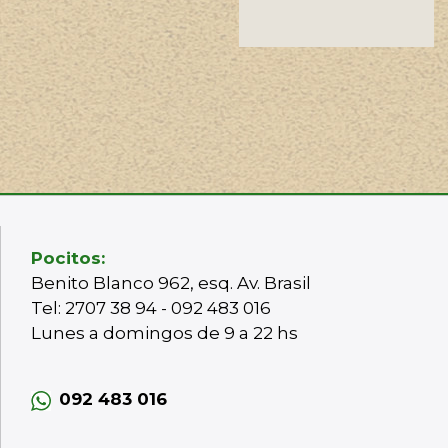
Pocitos:
Benito Blanco 962, esq. Av. Brasil
Tel: 2707 38 94 - 092 483 016
Lunes a domingos de 9 a 22 hs
092 483 016