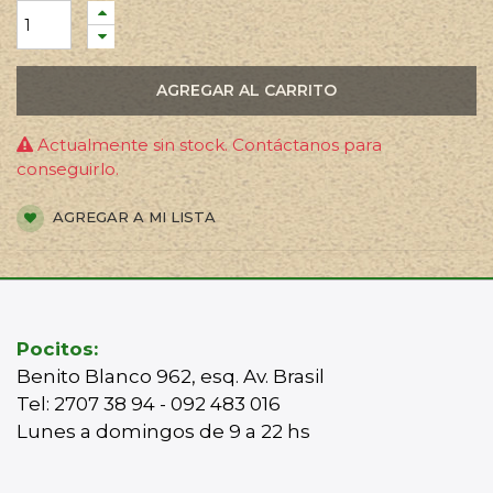
AGREGAR AL CARRITO
Actualmente sin stock. Contáctanos para
conseguirlo.
AGREGAR A MI LISTA
Pocitos:
Benito Blanco 962, esq. Av. Brasil
Tel: 2707 38 94 - 092 483 016
Lunes a domingos de 9 a 22 hs