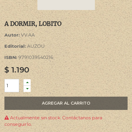
A DORMIR, LOBITO
Autor:
VV.AA
Editorial:
AUZOU
ISBN:
9791039540216
$
1.190
AGREGAR AL CARRITO
Actualmente sin stock. Contáctanos para
conseguirlo.