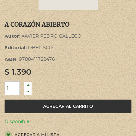
A CORAZÓN ABIERTO
Autor:
XAVIER PEDRO GALLEGO
Editorial:
OBELISCO
ISBN:
9788411722476
$
1.390
AGREGAR AL CARRITO
Disponible
AGREGAR A MI LISTA