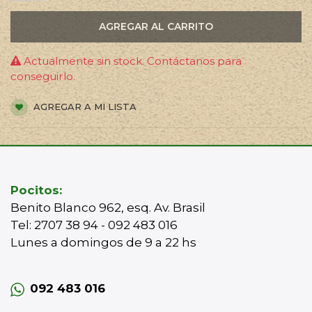
AGREGAR AL CARRITO
Actualmente sin stock. Contáctanos para
conseguirlo.
AGREGAR A MI LISTA
Pocitos:
Benito Blanco 962, esq. Av. Brasil
Tel: 2707 38 94 - 092 483 016
Lunes a domingos de 9 a 22 hs
092 483 016