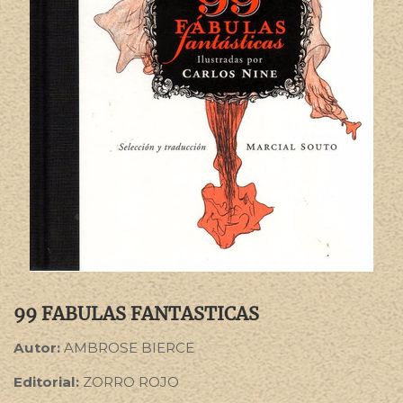
99 FABULAS FANTASTICAS
Autor:
AMBROSE BIERCE
Editorial:
ZORRO ROJO