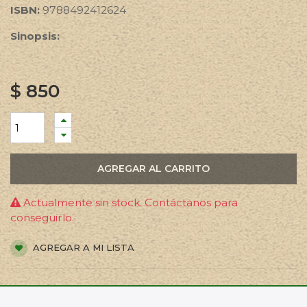
ISBN:
9788492412624
Sinopsis:
$
850
AGREGAR AL CARRITO
Actualmente sin stock. Contáctanos para
conseguirlo.
AGREGAR A MI LISTA