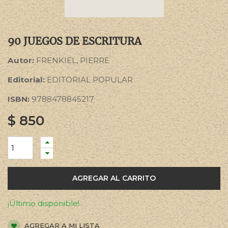
90 JUEGOS DE ESCRITURA
Autor:
FRENKIEL, PIERRE
Editorial:
EDITORIAL POPULAR
ISBN:
9788478845217
$
850
AGREGAR AL CARRITO
¡Último disponible!
AGREGAR A MI LISTA