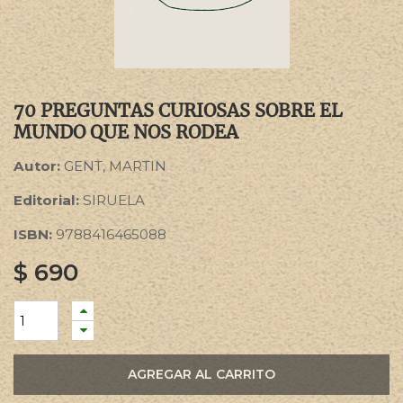
70 PREGUNTAS CURIOSAS SOBRE EL
MUNDO QUE NOS RODEA
Autor:
GENT, MARTIN
Editorial:
SIRUELA
ISBN:
9788416465088
$
690
AGREGAR AL CARRITO