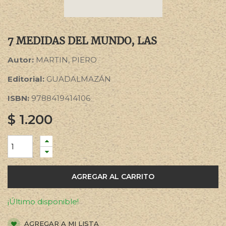
7 MEDIDAS DEL MUNDO, LAS
Autor:
MARTIN, PIERO
Editorial:
GUADALMAZÁN
ISBN:
9788419414106
$
1.200
AGREGAR AL CARRITO
¡Último disponible!
AGREGAR A MI LISTA