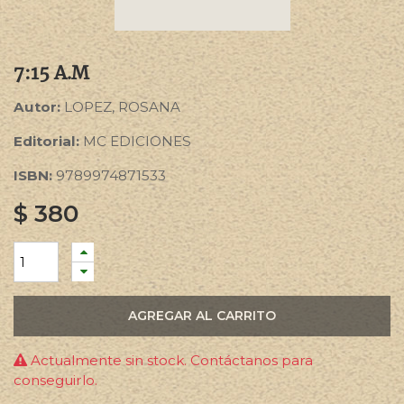
7:15 A.M
Autor:
LOPEZ, ROSANA
Editorial:
MC EDICIONES
ISBN:
9789974871533
$
380
AGREGAR AL CARRITO
Actualmente sin stock. Contáctanos para
conseguirlo.