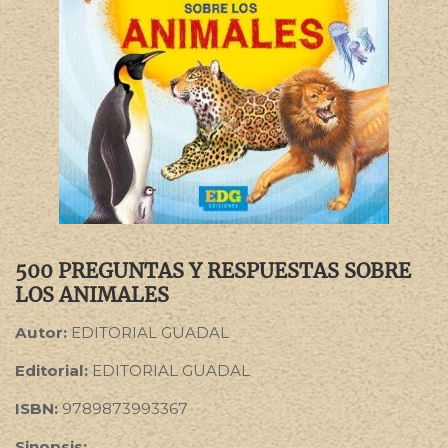
500 PREGUNTAS Y RESPUESTAS SOBRE
LOS ANIMALES
Autor:
EDITORIAL GUADAL
Editorial:
EDITORIAL GUADAL
ISBN:
9789873993367
Sinopsis: