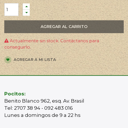
AGREGAR AL CARRITO
Actualmente sin stock. Contáctanos para
conseguirlo.
AGREGAR A MI LISTA
Pocitos:
Benito Blanco 962, esq. Av. Brasil
Tel: 2707 38 94 - 092 483 016
Lunes a domingos de 9 a 22 hs