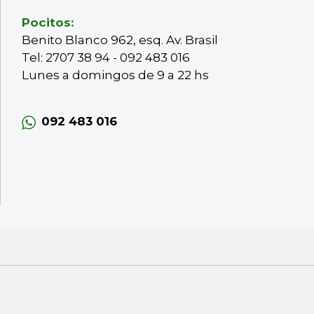
Pocitos:
Benito Blanco 962, esq. Av. Brasil
Tel: 2707 38 94 - 092 483 016
Lunes a domingos de 9 a 22 hs
092 483 016