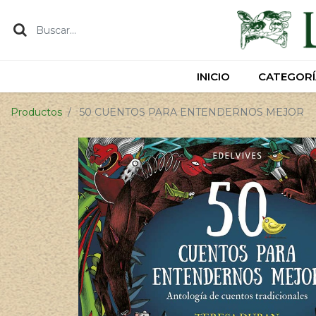
INICIO
INICIO
CATEGORÍ
CATEGORÍ
Productos
50 CUENTOS PARA ENTENDERNOS MEJOR