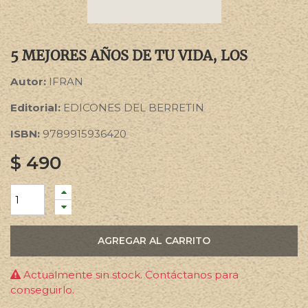
5 MEJORES AÑOS DE TU VIDA, LOS
Autor:
IFRAN
Editorial:
EDICONES DEL BERRETIN
ISBN:
9789915936420
$
490
AGREGAR AL CARRITO
Actualmente sin stock. Contáctanos para
conseguirlo.