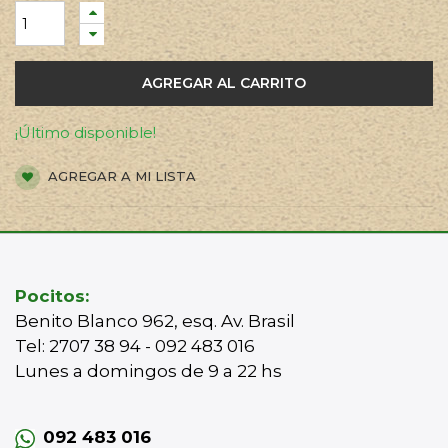
AGREGAR AL CARRITO
¡Último disponible!
AGREGAR A MI LISTA
Pocitos:
Benito Blanco 962, esq. Av. Brasil
Tel: 2707 38 94 - 092 483 016
Lunes a domingos de 9 a 22 hs
092 483 016