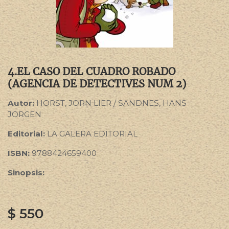
4.EL CASO DEL CUADRO ROBADO
(AGENCIA DE DETECTIVES NUM 2)
Autor:
HORST, JORN LIER / SANDNES, HANS
JORGEN
Editorial:
LA GALERA EDITORIAL
ISBN:
9788424659400
Sinopsis:
$
550