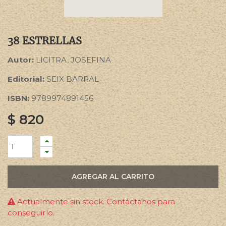
38 ESTRELLAS
Autor:
LICITRA, JOSEFINA
Editorial:
SEIX BARRAL
ISBN:
9789974891456
$
820
AGREGAR AL CARRITO
Actualmente sin stock. Contáctanos para
conseguirlo.