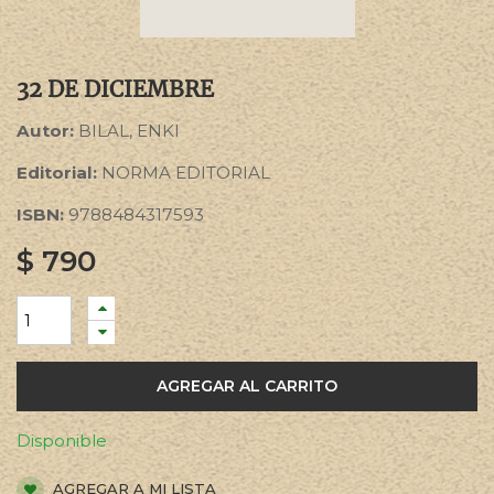
32 DE DICIEMBRE
Autor:
BILAL, ENKI
Editorial:
NORMA EDITORIAL
ISBN:
9788484317593
$
790
AGREGAR AL CARRITO
Disponible
AGREGAR A MI LISTA