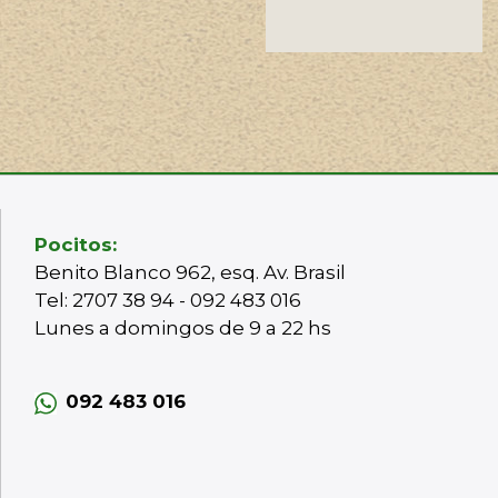
Pocitos:
Benito Blanco 962, esq. Av. Brasil
Tel: 2707 38 94 - 092 483 016
Lunes a domingos de 9 a 22 hs
092 483 016