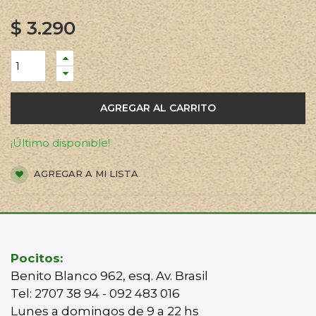
$
3.290
AGREGAR AL CARRITO
¡Último disponible!
AGREGAR A MI LISTA
Pocitos:
Benito Blanco 962, esq. Av. Brasil
Tel: 2707 38 94 - 092 483 016
Lunes a domingos de 9 a 22 hs