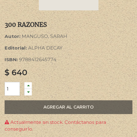
300 RAZONES
Autor:
MANGUSO, SARAH
Editorial:
ALPHA DECAY
ISBN:
9788412645774
$
640
AGREGAR AL CARRITO
Actualmente sin stock. Contáctanos para
conseguirlo.