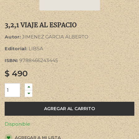
3,2,1 VIAJE AL ESPACIO
Autor:
JIMENEZ GARCIA ALBERTO
Editorial:
LIBSA
ISBN:
9788466243445
$
490
AGREGAR AL CARRITO
Disponible
AGREGAR A MI LISTA