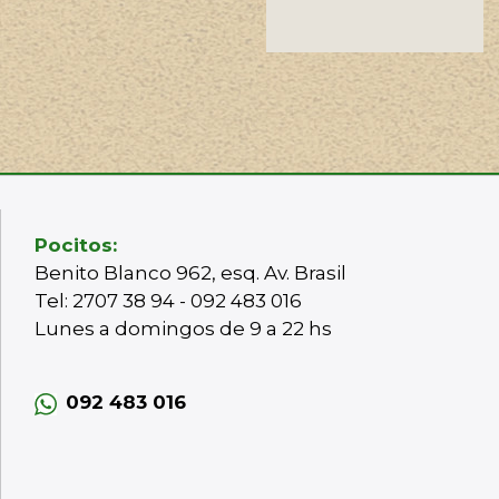
Pocitos:
Benito Blanco 962, esq. Av. Brasil
Tel: 2707 38 94 - 092 483 016
Lunes a domingos de 9 a 22 hs
092 483 016